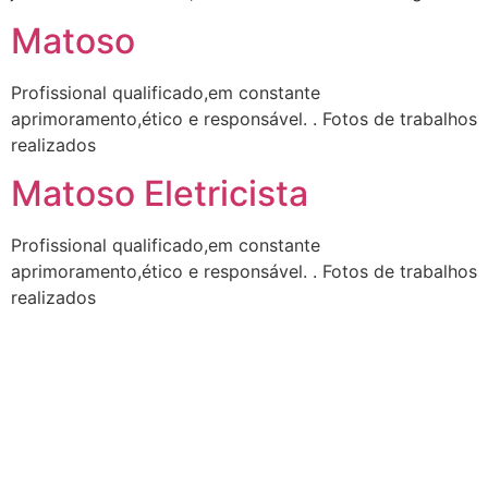
Matoso
Profissional qualificado,em constante
aprimoramento,ético e responsável. . Fotos de trabalhos
realizados
Matoso Eletricista
Profissional qualificado,em constante
aprimoramento,ético e responsável. . Fotos de trabalhos
realizados