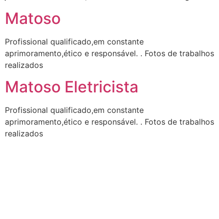
Matoso
Profissional qualificado,em constante
aprimoramento,ético e responsável. . Fotos de trabalhos
realizados
Matoso Eletricista
Profissional qualificado,em constante
aprimoramento,ético e responsável. . Fotos de trabalhos
realizados