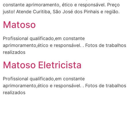
constante aprimoramento, ético e responsável. Preço
justo! Atende Curitiba, São José dos Pinhais e região.
Matoso
Profissional qualificado,em constante
aprimoramento,ético e responsável. . Fotos de trabalhos
realizados
Matoso Eletricista
Profissional qualificado,em constante
aprimoramento,ético e responsável. . Fotos de trabalhos
realizados